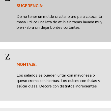
SUGERENCIA:
De no tener un molde circular o aro para colocar la
masa, utilice una lata de atún sin tapas lavada muy
bien -abra sin dejar bordes cortantes.
Z
MONTAJE:
Los salados se pueden untar con mayonesa o
queso crema con hierbas. Los dulces con frutas y
azúcar glass. Decore con distintos ingredientes.