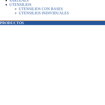
SARTENES
UTENSILIOS
UTENSILIOS CON BASES
UTENSILIOS INDIVIDUALES
PRODUCTOS