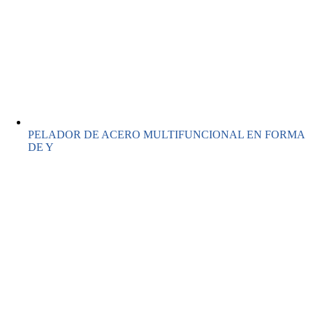
PELADOR DE ACERO MULTIFUNCIONAL EN FORMA
DE Y