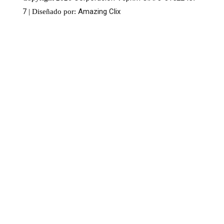
7
Amazing Clix
| Diseñado por: