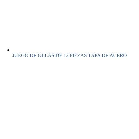
JUEGO DE OLLAS DE 12 PIEZAS TAPA DE ACERO