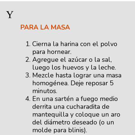
Y
PARA LA MASA
Cierna la harina con el polvo
para hornear.
Agregue el azúcar o la sal,
luego los huevos y la leche.
Mezcle hasta lograr una masa
homogénea. Deje reposar 5
minutos.
En una sartén a fuego medio
derrita una cucharadita de
mantequilla y coloque un aro
del diámetro deseado (o un
molde para blinis).