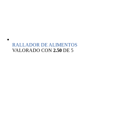
RALLADOR DE ALIMENTOS
VALORADO CON
2.50
DE 5