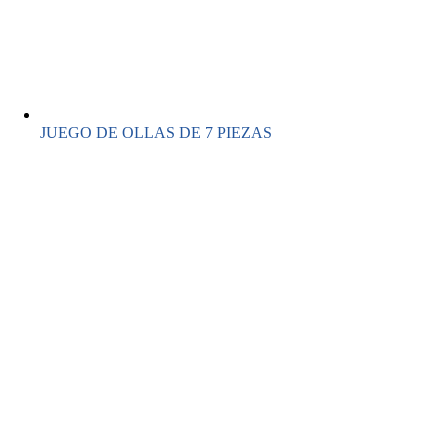
JUEGO DE OLLAS DE 7 PIEZAS