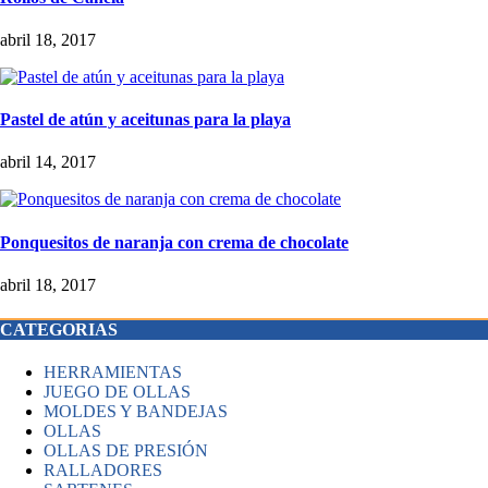
abril 18, 2017
Pastel de atún y aceitunas para la playa
abril 14, 2017
Ponquesitos de naranja con crema de chocolate
abril 18, 2017
CATEGORIAS
HERRAMIENTAS
JUEGO DE OLLAS
MOLDES Y BANDEJAS
OLLAS
OLLAS DE PRESIÓN
RALLADORES