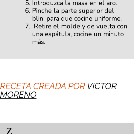
Introduzca la masa en el aro.
Pinche la parte superior del
blini para que cocine uniforme.
Retire el molde y de vuelta con
una espátula, cocine un minuto
más.
RECETA CREADA POR
VICTOR
MORENO
Z