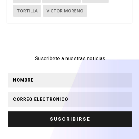
TORTILLA
VICTOR MORENO
Suscribete a nuestras noticias
SUSCRIBIRSE