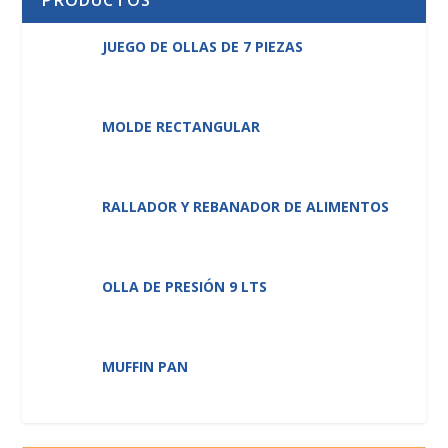
PRODUCTOS
JUEGO DE OLLAS DE 7 PIEZAS
MOLDE RECTANGULAR
RALLADOR Y REBANADOR DE ALIMENTOS
OLLA DE PRESIÓN 9 LTS
MUFFIN PAN