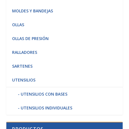
MOLDES Y BANDEJAS
OLLAS
OLLAS DE PRESIÓN
RALLADORES
SARTENES
UTENSILIOS
UTENSILIOS CON BASES
UTENSILIOS INDIVIDUALES