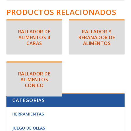
PRODUCTOS RELACIONADOS
RALLADOR DE
RALLADOR Y
ALIMENTOS 4
REBANADOR DE
CARAS
ALIMENTOS
RALLADOR DE
ALIMENTOS
CÓNICO
CATEGORIAS
HERRAMIENTAS
JUEGO DE OLLAS