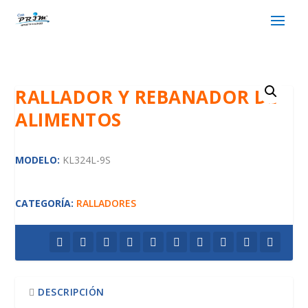
RALLADOR Y REBANADOR DE
ALIMENTOS
MODELO:
KL324L-9S
CATEGORÍA:
RALLADORES
DESCRIPCIÓN