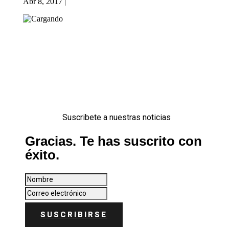
Abr 8, 2017
|
Suscribete a nuestras noticias
Gracias. Te has suscrito con
éxito.
SUSCRIBIRSE