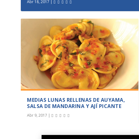
MEDIAS LUNAS RELLENAS DE AUYAMA,
SALSA DE MANDARINA Y AJÍ PICANTE
Abr 9, 2017
|