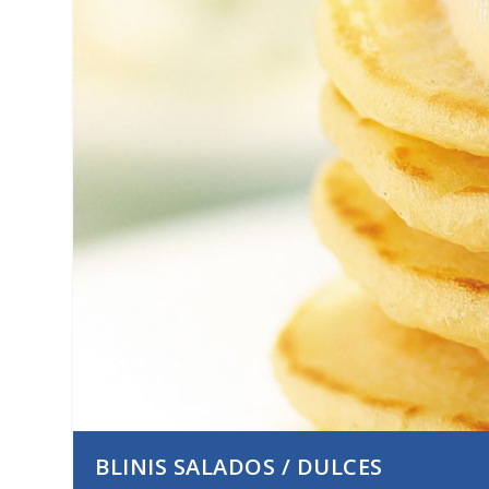
ADOS / DULCES