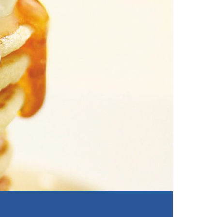
HERVIDO DE GALLINA