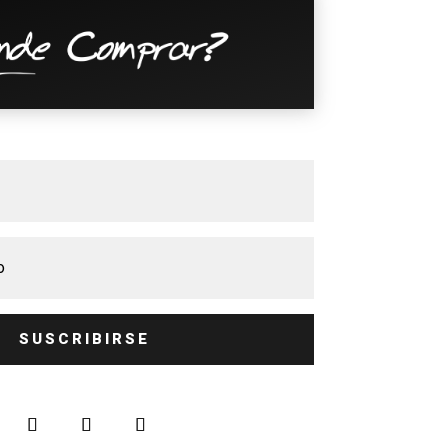
SUSCRIBIRSE