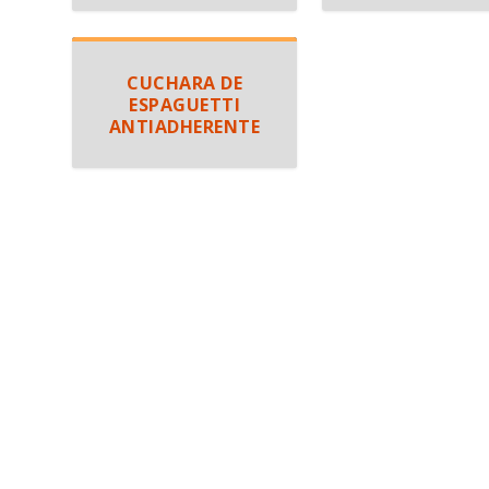
CUCHARA DE
ESPAGUETTI
ANTIADHERENTE