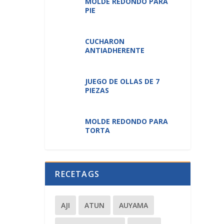
MOLDE REDONDO PARA
PIE
CUCHARON
ANTIADHERENTE
JUEGO DE OLLAS DE 7
PIEZAS
MOLDE REDONDO PARA
TORTA
RECETAGS
AJI
ATUN
AUYAMA