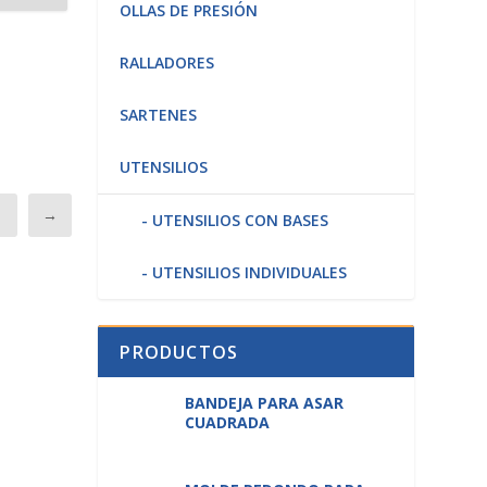
OLLAS DE PRESIÓN
RALLADORES
SARTENES
UTENSILIOS
8
→
UTENSILIOS CON BASES
UTENSILIOS INDIVIDUALES
PRODUCTOS
BANDEJA PARA ASAR
CUADRADA