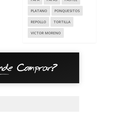
PLATANO
PONQUESITOS
REPOLLO
TORTILLA
VICTOR MORENO