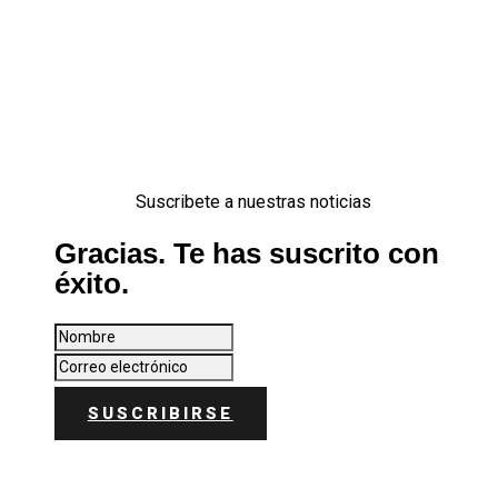
Suscribete a nuestras noticias
Gracias. Te has suscrito con
éxito.
SUSCRIBIRSE