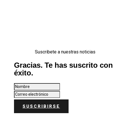
Suscribete a nuestras noticias
Gracias. Te has suscrito con
éxito.
SUSCRIBIRSE