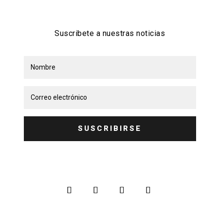
Suscribete a nuestras noticias
SUSCRIBIRSE