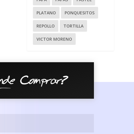
PLATANO
PONQUESITOS
REPOLLO
TORTILLA
VICTOR MORENO