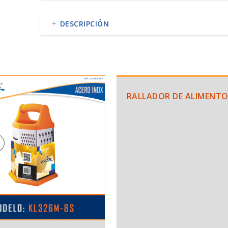
DESCRIPCIÓN
RALLADOR DE ALIMENT
2.50