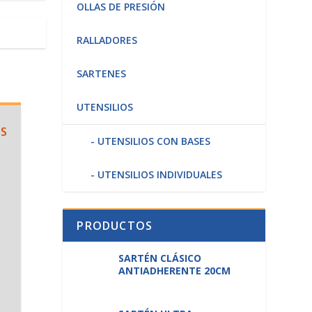
OLLAS DE PRESIÓN
RALLADORES
SARTENES
UTENSILIOS
OS
UTENSILIOS CON BASES
UTENSILIOS INDIVIDUALES
PRODUCTOS
SARTÉN CLÁSICO
ANTIADHERENTE 20CM