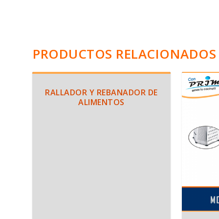
PRODUCTOS RELACIONADOS
RALLADOR Y REBANADOR DE
ALIMENTOS