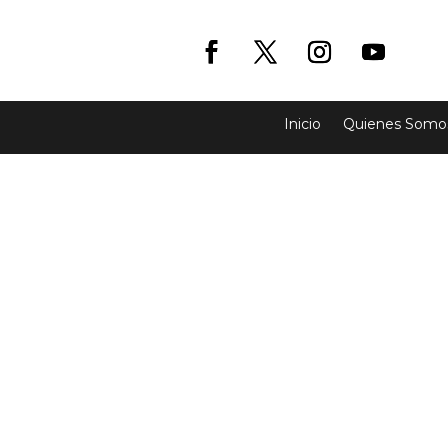
Inicio
Quienes Somo