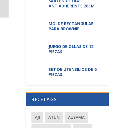
SARTÉN ULTRA
ANTIADHERENTE 28CM
MOLDE RECTANGULAR
PARA BROWNIE
JUEGO DE OLLAS DE 12
PIEZAS
SET DE UTENSILIOS DE 6
PIEZAS.
RECETAGS
AJI
ATUN
AUYAMA