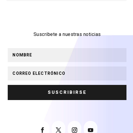
Suscribete a nuestras noticias
SUSCRIBIRSE