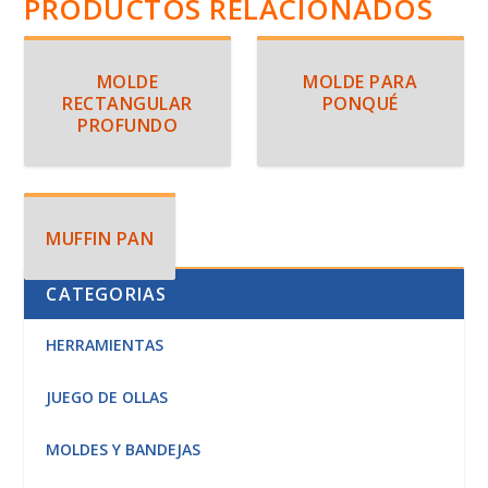
PRODUCTOS RELACIONADOS
MOLDE
MOLDE PARA
RECTANGULAR
PONQUÉ
PROFUNDO
MUFFIN PAN
CATEGORIAS
HERRAMIENTAS
JUEGO DE OLLAS
MOLDES Y BANDEJAS