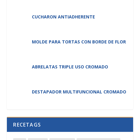
CUCHARON ANTIADHERENTE
MOLDE PARA TORTAS CON BORDE DE FLOR
ABRELATAS TRIPLE USO CROMADO
DESTAPADOR MULTIFUNCIONAL CROMADO
RECETAGS