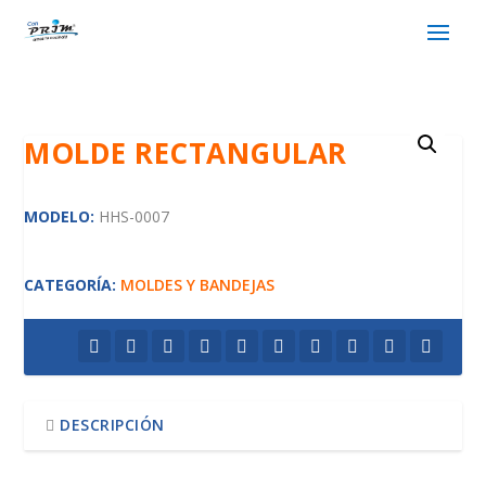
MOLDE RECTANGULAR
MODELO:
HHS-0007
CATEGORÍA:
MOLDES Y BANDEJAS
DESCRIPCIÓN