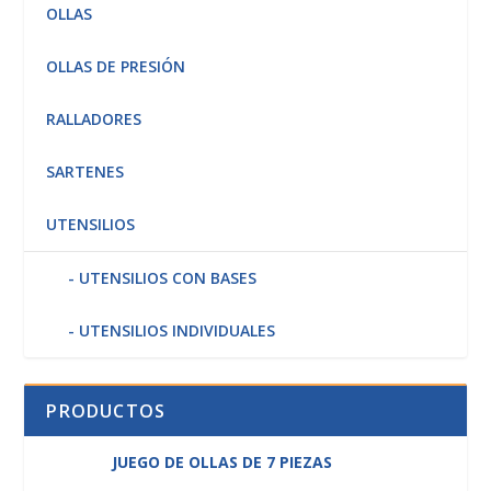
OLLAS
OLLAS DE PRESIÓN
RALLADORES
SARTENES
UTENSILIOS
UTENSILIOS CON BASES
UTENSILIOS INDIVIDUALES
PRODUCTOS
JUEGO DE OLLAS DE 7 PIEZAS