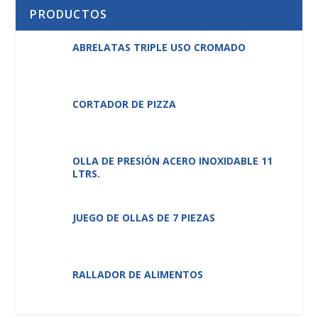
PRODUCTOS
ABRELATAS TRIPLE USO CROMADO
CORTADOR DE PIZZA
OLLA DE PRESIÓN ACERO INOXIDABLE 11
LTRS.
JUEGO DE OLLAS DE 7 PIEZAS
RALLADOR DE ALIMENTOS