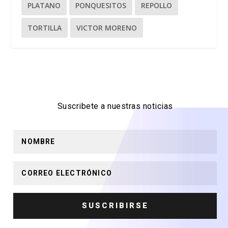
PLATANO
PONQUESITOS
REPOLLO
TORTILLA
VICTOR MORENO
Suscribete a nuestras noticias
SUSCRIBIRSE