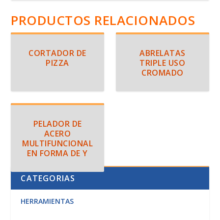
PRODUCTOS RELACIONADOS
CORTADOR DE
ABRELATAS
PIZZA
TRIPLE USO
CROMADO
PELADOR DE
ACERO
MULTIFUNCIONAL
EN FORMA DE Y
CATEGORIAS
HERRAMIENTAS