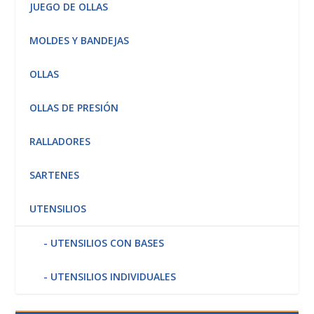
JUEGO DE OLLAS
MOLDES Y BANDEJAS
OLLAS
OLLAS DE PRESIÓN
RALLADORES
SARTENES
UTENSILIOS
UTENSILIOS CON BASES
UTENSILIOS INDIVIDUALES