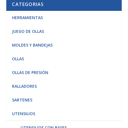
CATEGORIAS
HERRAMIENTAS
JUEGO DE OLLAS
MOLDES Y BANDEJAS
OLLAS
OLLAS DE PRESIÓN
RALLADORES
SARTENES
UTENSILIOS
UTENSILIOS CON BASES