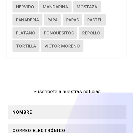
HERVIDO
MANDARINA
MOSTAZA
PANADERIA
PAPA
PAPAS
PASTEL
PLATANO
PONQUESITOS
REPOLLO
TORTILLA
VICTOR MORENO
Suscribete a nuestras noticias