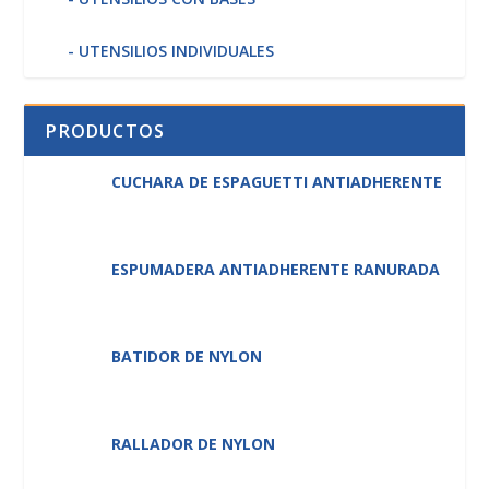
UTENSILIOS INDIVIDUALES
PRODUCTOS
CUCHARA DE ESPAGUETTI ANTIADHERENTE
ESPUMADERA ANTIADHERENTE RANURADA
BATIDOR DE NYLON
RALLADOR DE NYLON