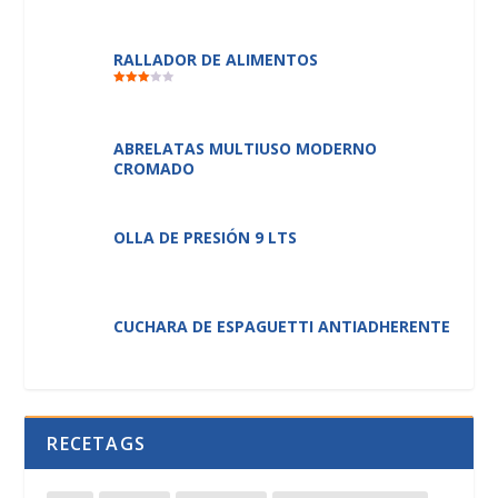
RALLADOR DE ALIMENTOS
VALORADO
CON
2.50
DE 5
ABRELATAS MULTIUSO MODERNO
CROMADO
OLLA DE PRESIÓN 9 LTS
CUCHARA DE ESPAGUETTI ANTIADHERENTE
RECETAGS