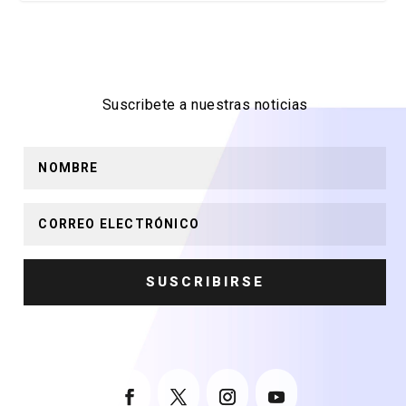
Suscribete a nuestras noticias
SUSCRIBIRSE