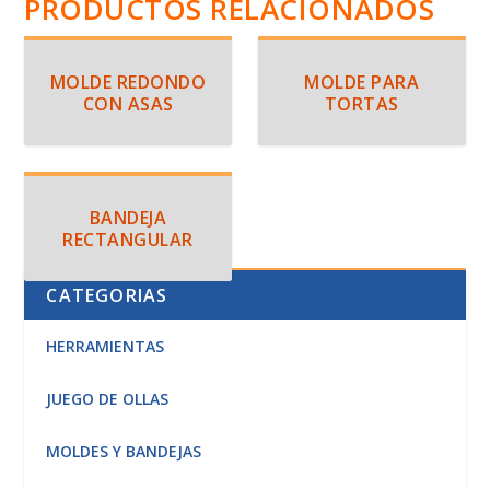
PRODUCTOS RELACIONADOS
MOLDE REDONDO
MOLDE PARA
CON ASAS
TORTAS
BANDEJA
RECTANGULAR
CATEGORIAS
HERRAMIENTAS
JUEGO DE OLLAS
MOLDES Y BANDEJAS