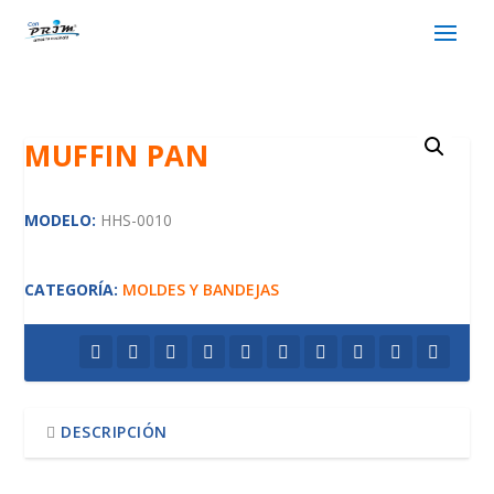
MUFFIN PAN
MODELO:
HHS-0010
CATEGORÍA:
MOLDES Y BANDEJAS
DESCRIPCIÓN