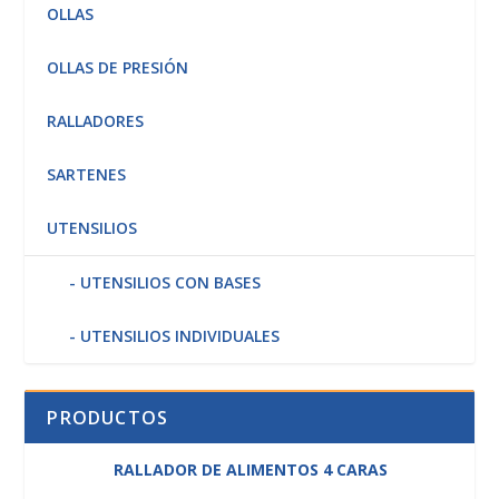
OLLAS
OLLAS DE PRESIÓN
RALLADORES
SARTENES
UTENSILIOS
UTENSILIOS CON BASES
UTENSILIOS INDIVIDUALES
PRODUCTOS
RALLADOR DE ALIMENTOS 4 CARAS