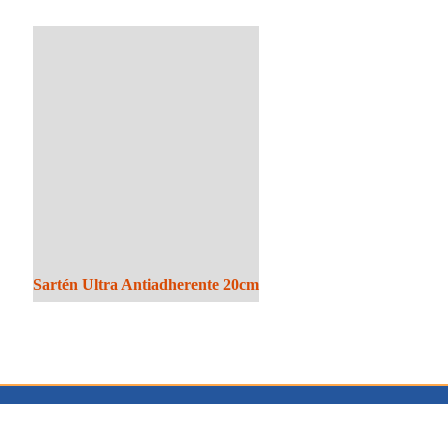
Sartén Ultra Antiadherente 20cm