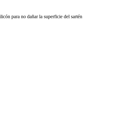
ilicón para no dañar la superficie del sartén