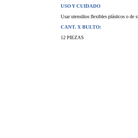
USO Y CUIDADO
Usar utensilios flexibles plásticos o de s
CANT. X BULTO:
12 PIEZAS