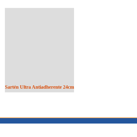
Sartén Ultra Antiadherente 24cm