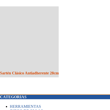
Sartén Clásico Antiadherente 28cm
CATEGORIAS
HERRAMIENTAS