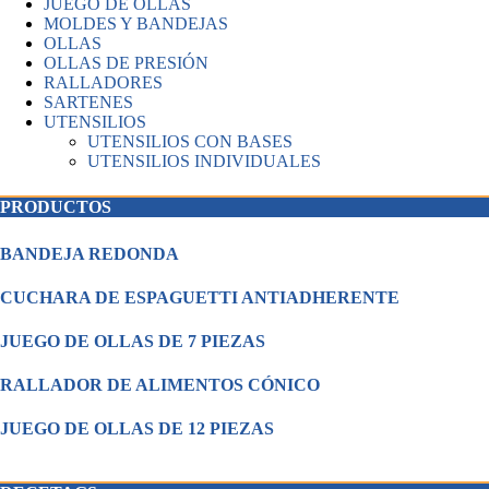
JUEGO DE OLLAS
MOLDES Y BANDEJAS
OLLAS
OLLAS DE PRESIÓN
RALLADORES
SARTENES
UTENSILIOS
UTENSILIOS CON BASES
UTENSILIOS INDIVIDUALES
PRODUCTOS
BANDEJA REDONDA
CUCHARA DE ESPAGUETTI ANTIADHERENTE
JUEGO DE OLLAS DE 7 PIEZAS
RALLADOR DE ALIMENTOS CÓNICO
JUEGO DE OLLAS DE 12 PIEZAS