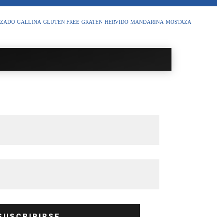
IZADO
GALLINA
GLUTEN FREE
GRATEN
HERVIDO
MANDARINA
MOSTAZA
SUSCRIBIRSE