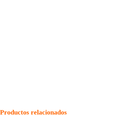
Productos relacionados